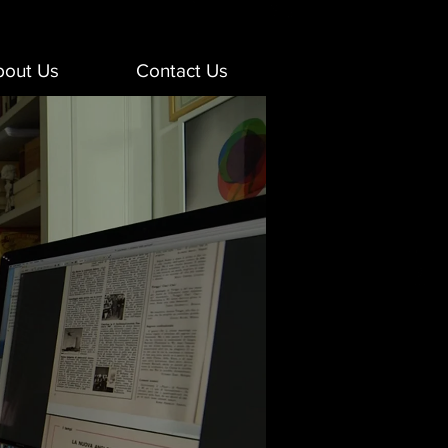
out Us
Contact Us